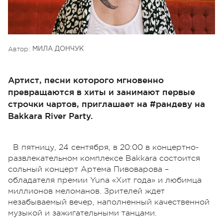
Автор:
МИЛА ДОНЧУК
Артист, песни которого мгновенно
превращаются в хиты и занимают первые
строчки чартов, приглашает на #рандеву на
Bakkara River Party.
В пятницу, 24 сентября, в 20:00 в концертно-
развлекательном комплексе Bakkara состоится
сольный концерт Артема Пивоварова –
обладателя премии Yuna «Хит года» и любимца
миллионов меломанов. Зрителей ждет
незабываемый вечер, наполненный качественной
музыкой и зажигательными танцами.