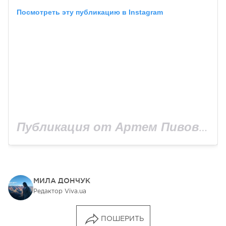
Посмотреть эту публикацию в Instagram
Публикация от Артем Пивоваров (@pivovarovmusic)
МИЛА ДОНЧУК
Редактор Viva.ua
ПОШЕРИТЬ