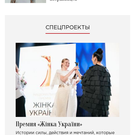
СПЕЦПРОЕКТЫ
Премия «Жінка України»
Истории силы, действия и мечтаний, которые