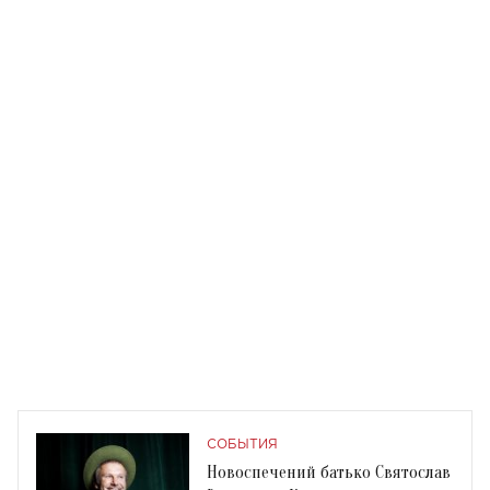
СОБЫТИЯ
Новоспечений батько Святослав