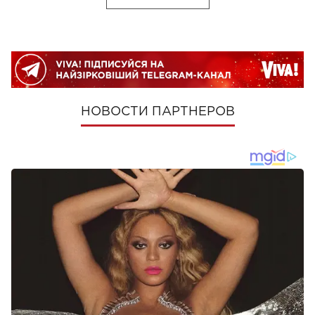
НОВОСТИ ПАРТНЕРОВ