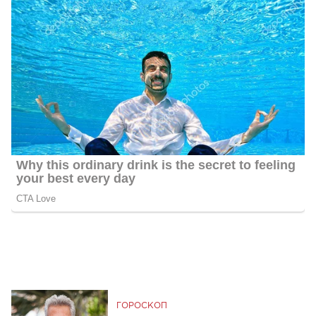
ГОРОСКОП