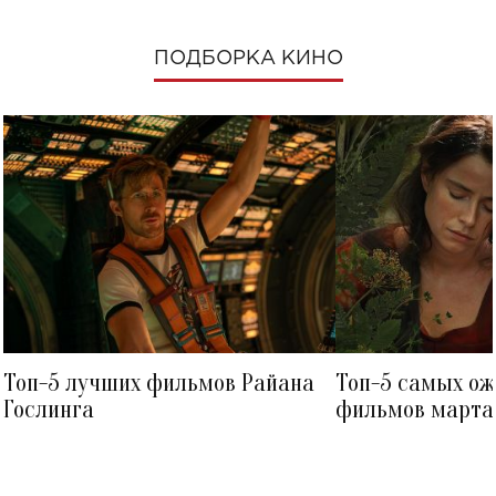
ПОДБОРКА КИНО
Топ-5 лучших фильмов Райана
Топ-5 самых о
Гослинга
фильмов марта 
посмотреть в к