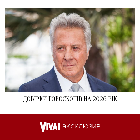
ДОБІРКИ ГОРОСКОПІВ НА 2026 РІК
ЭКСКЛЮЗИВ