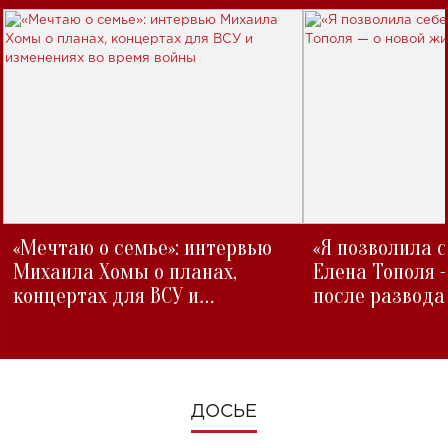
«Мечтаю о семье»: интервью
«Я позволила 
Михаила Хомы о планах,
Елена Тополя 
концертах для ВСУ и
после развода
изменениях во время войны
ДОСЬЕ