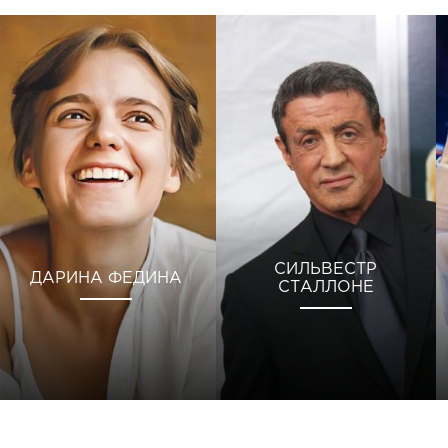
СИЛЬВЕСТР
ДАРИНА ФЕДИНА
СТАЛЛОНЕ