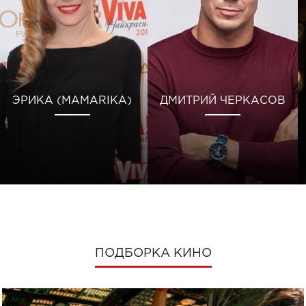
ЭРИКА (MAMARIKA)
ДМИТРИЙ ЧЕРКАСОВ
ПОДБОРКА КИНО