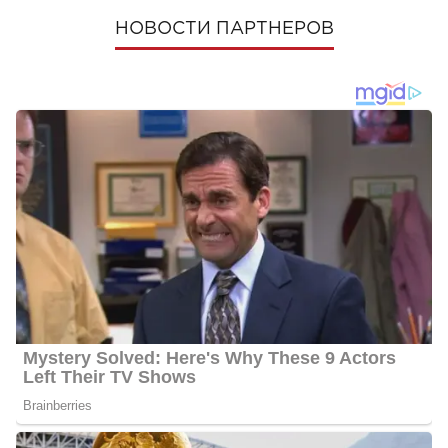
НОВОСТИ ПАРТНЕРОВ