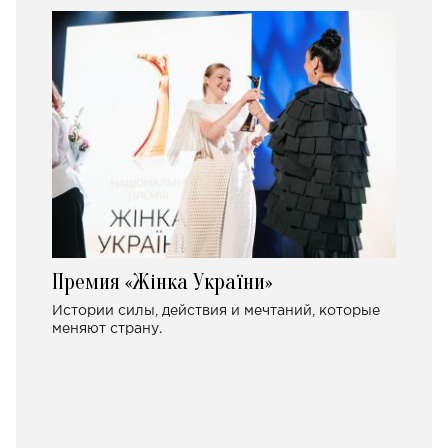
Премия «Жінка України»
Истории силы, действия и мечтаний, которые
меняют страну.