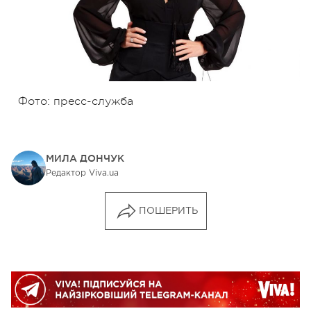
Фото: пресс-служба
МИЛА ДОНЧУК
Редактор Viva.ua
ПОШЕРИТЬ