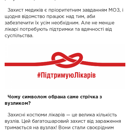
Захист медиків є пріоритетним завданням МОЗ, і
щодня відомство працює над тим, аби
забезпечити їх усім необхідним. Але не менше
лікарі потребують підтримки та вдячності від
суспільства.
Чому символом обрана саме стрічка з
вузликом?
Захисні костюми лікарів — це велика кількість
вузлів. Цей багатошаровий захист від зараження
тримається на вузлах! Вони стали своєрідним