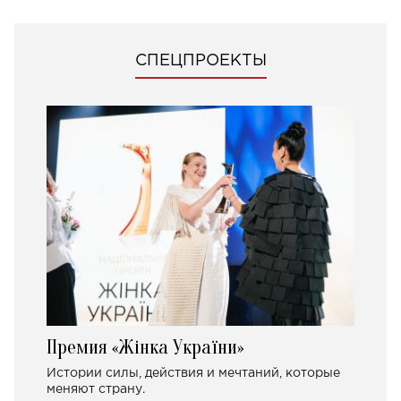
СПЕЦПРОЕКТЫ
Премия «Жінка України»
Истории силы, действия и мечтаний, которые
меняют страну.