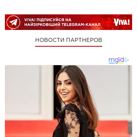
НОВОСТИ ПАРТНЕРОВ