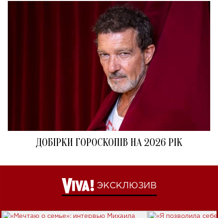
ДОБІРКИ ГОРОСКОПІВ НА 2026 РІК
ЭКСКЛЮЗИВ