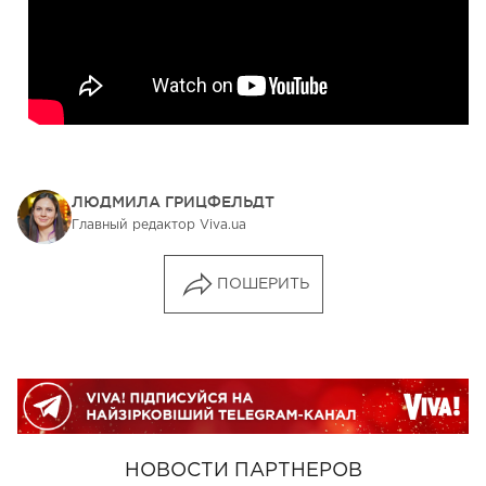
ЛЮДМИЛА ГРИЦФЕЛЬДТ
Главный редактор Viva.ua
ПОШЕРИТЬ
НОВОСТИ ПАРТНЕРОВ