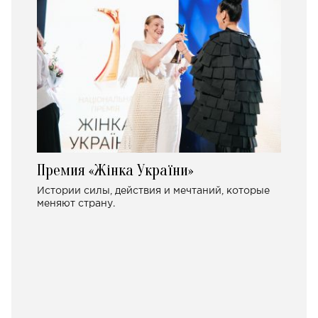
Премия «Жінка України»
Истории силы, действия и мечтаний, которые
меняют страну.