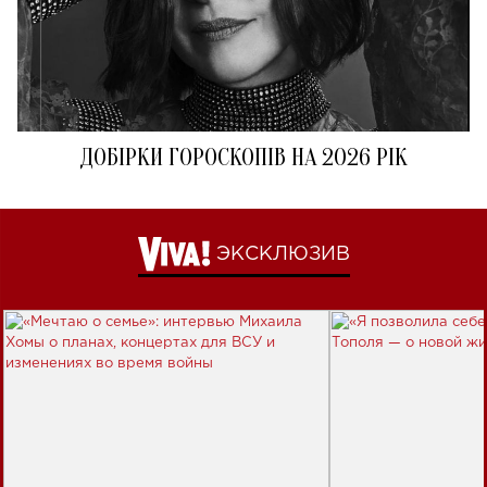
ДОБІРКИ ГОРОСКОПІВ НА 2026 РІК
ЭКСКЛЮЗИВ