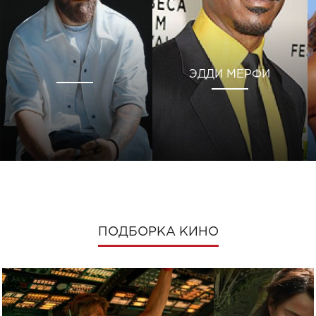
ЭДДИ МЕРФИ
ПОДБОРКА КИНО