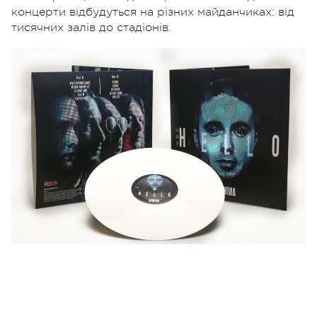
концерти відбудуться на різних майданчиках: від
тисячних залів до стадіонів.