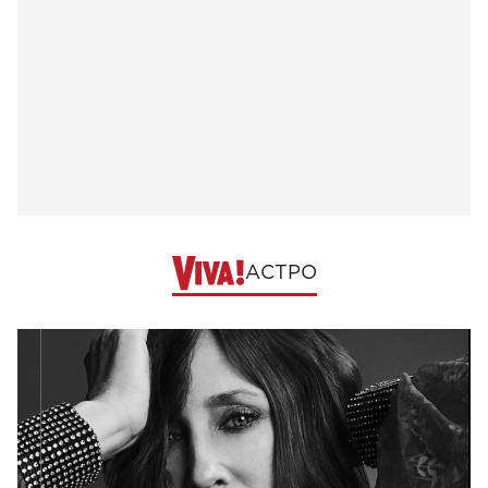
АСТРО