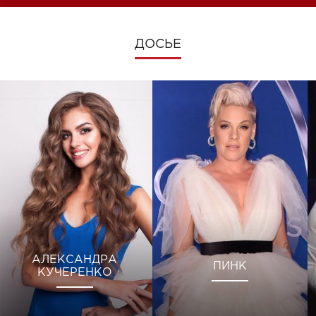
ДОСЬЕ
АЛЕКСАНДРА
ПИНК
КУЧЕРЕНКО