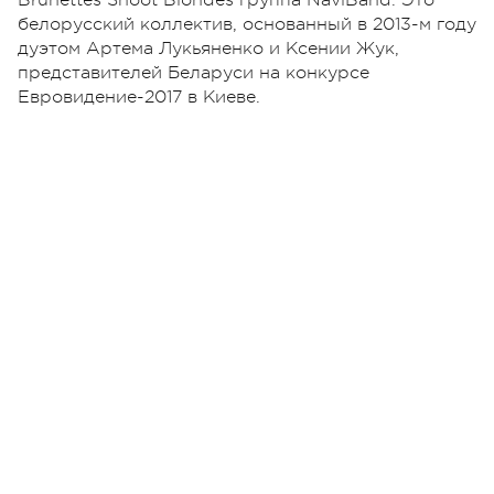
белорусский коллектив, основанный в 2013-м году
дуэтом Артема Лукьяненко и Ксении Жук,
представителей Беларуси на конкурсе
Евровидение-2017 в Киеве.