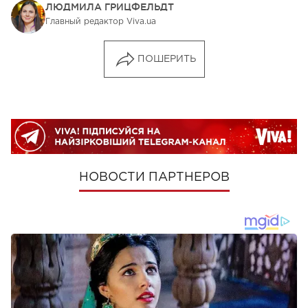
ЛЮДМИЛА ГРИЦФЕЛЬДТ
Главный редактор Viva.ua
ПОШЕРИТЬ
НОВОСТИ ПАРТНЕРОВ