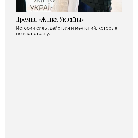
Премия «Жінка України»
Истории силы, действия и мечтаний, которые
меняют страну.