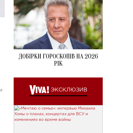
ДОБІРКИ ГОРОСКОПІВ НА 2026
РІК
и
ЭКСКЛЮЗИВ