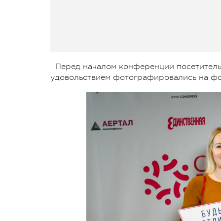
Перед началом конференции посетитель
удовольствием фотографировались на фо