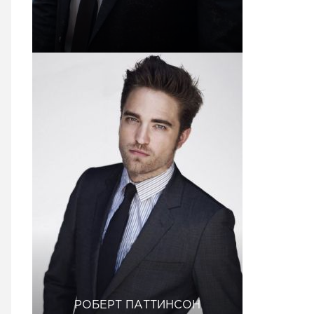
РОБЕРТ ПАТТИНСОН