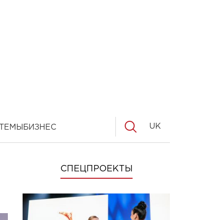
UK
ТЕМЫ
БИЗНЕС
СПЕЦПРОЕКТЫ