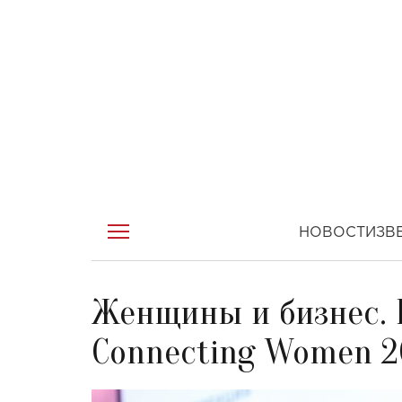
НОВОСТИ
ЗВ
Женщины и бизнес. 
Connecting Women 20