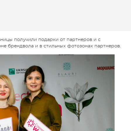
ницы получили подарки от партнеров и с
не брендвола и в стильных фотозонах партнеров.