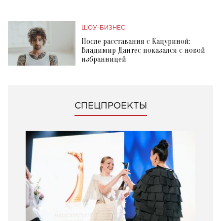
ШОУ-БИЗНЕС
После расставания с Кацуриной:
Владимир Дантес показался с новой
избранницей
СПЕЦПРОЕКТЫ