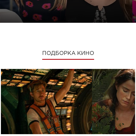
ПОДБОРКА КИНО