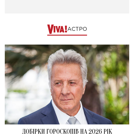
АСТРО
ДОБІРКИ ГОРОСКОПІВ НА 2026 РІК