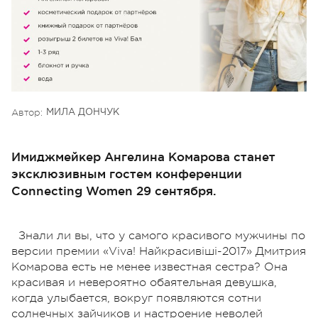
Автор:
МИЛА ДОНЧУК
Имиджмейкер Ангелина Комарова станет
эксклюзивным гостем конференции
Connecting Women 29 сентября.
Знали ли вы, что у самого красивого мужчины по
версии премии «Viva! Найкрасивіші-2017» Дмитрия
Комарова есть не менее известная сестра? Она
красивая и невероятно обаятельная девушка,
когда улыбается, вокруг появляются сотни
солнечных зайчиков и настроение неволей