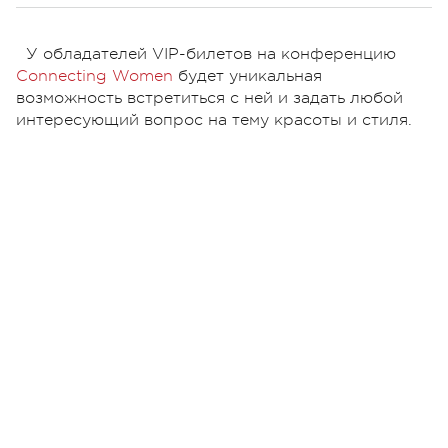
У обладателей VIP-билетов на конференцию
Connecting Women
будет уникальная
возможность встретиться с ней и задать любой
интересующий вопрос на тему красоты и стиля.