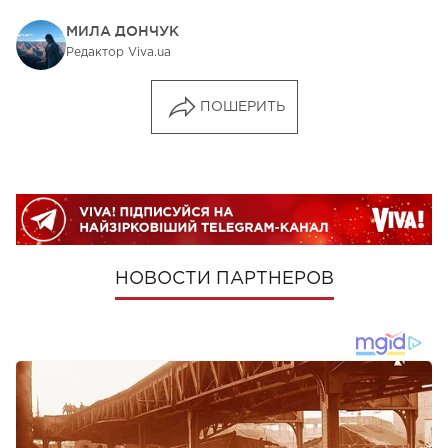
МИЛА ДОНЧУК
Редактор Viva.ua
ПОШЕРИТЬ
НОВОСТИ ПАРТНЕРОВ