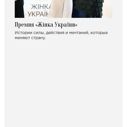
Премия «Жінка України»
Истории силы, действия и мечтаний, которые
меняют страну.