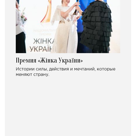
Премия «Жінка України»
Истории силы, действия и мечтаний, которые
меняют страну.