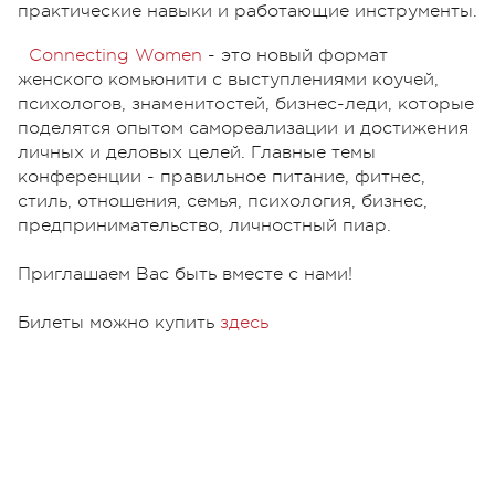
практические навыки и работающие инструменты.
Connecting Women
- это новый формат
женского комьюнити с выступлениями коучей,
психологов, знаменитостей, бизнес-леди, которые
поделятся опытом самореализации и достижения
личных и деловых целей. Главные темы
конференции - правильное питание, фитнес,
стиль, отношения, семья, психология, бизнес,
предпринимательство, личностный пиар.
Приглашаем Вас быть вместе с нами!
Билеты можно купить
здесь