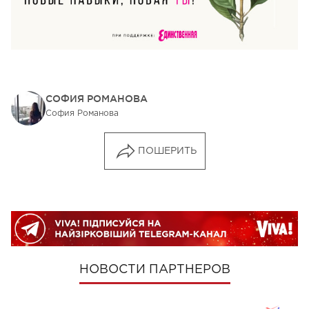
СОФИЯ РОМАНОВА
София Романова
ПОШЕРИТЬ
НОВОСТИ ПАРТНЕРОВ