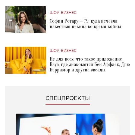
ШОУ-БИЗНЕС
Софии Ротару — 79: куда исчезла
известная певица во время войны
ШОУ-БИЗНЕС
Не для всех: что такое приложение
Raya, где знакомятся Бен Аффлек, Дрю
Бэрримор и другие звезды
СПЕЦПРОЕКТЫ