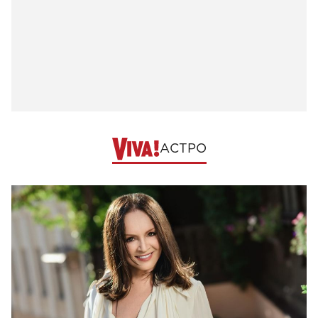
АСТРО