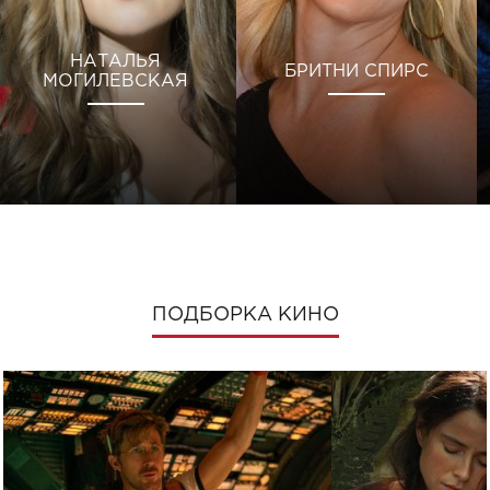
НАТАЛЬЯ
БРИТНИ СПИРС
МОГИЛЕВСКАЯ
ПОДБОРКА КИНО