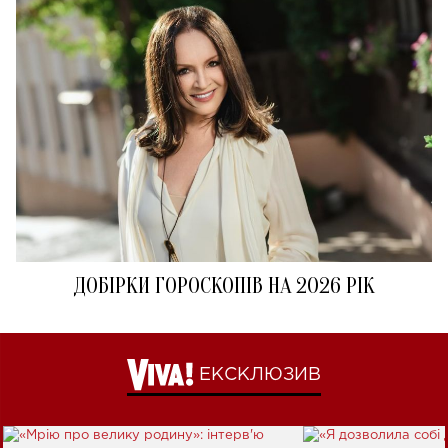
ДОБІРКИ ГОРОСКОПІВ НА 2026 РІК
ЕКСКЛЮЗИВ