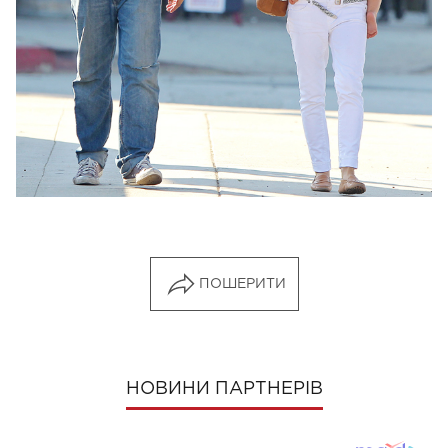
ПОШЕРИТИ
НОВИНИ ПАРТНЕРІВ