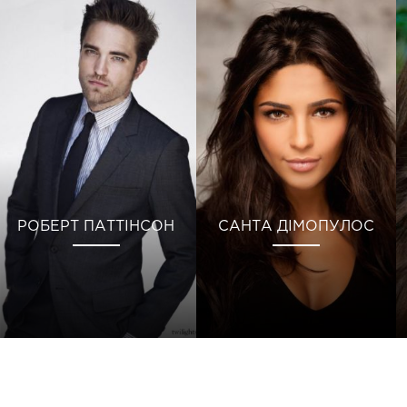
РОБЕРТ ПАТТІНСОН
САНТА ДІМОПУЛОС