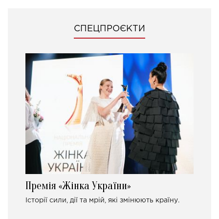
СПЕЦПРОЄКТИ
Премія «Жінка України»
Історії сили, дії та мрій, які змінюють країну.