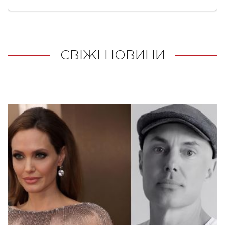
СВІЖІ НОВИНИ