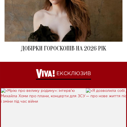
ДОБІРКИ ГОРОСКОПІВ НА 2026 РІК
ЕКСКЛЮЗИВ