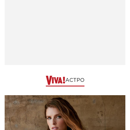
АСТРО