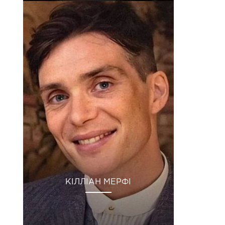
КІЛЛІАН МЕРФІ