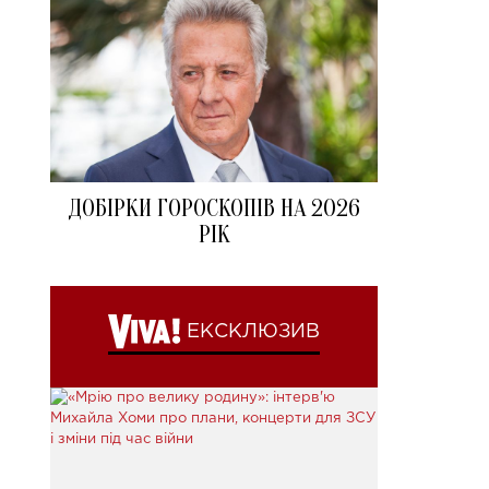
ДОБІРКИ ГОРОСКОПІВ НА 2026
РІК
ЕКСКЛЮЗИВ