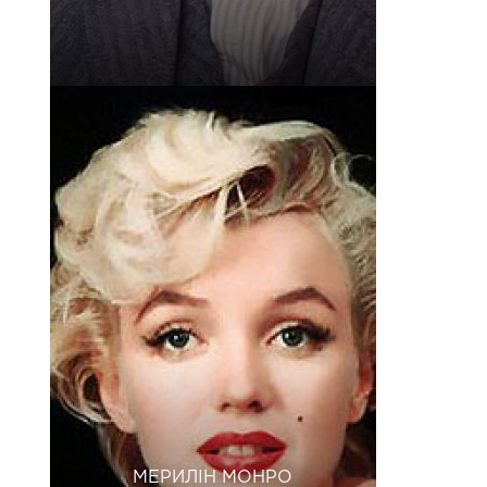
МЕРИЛІН МОНРО