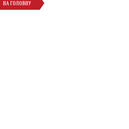
НА ГОЛОВНУ