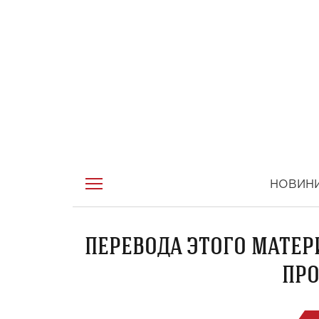
НОВИН
ПЕРЕВОДА ЭТОГО МАТЕР
ПРО