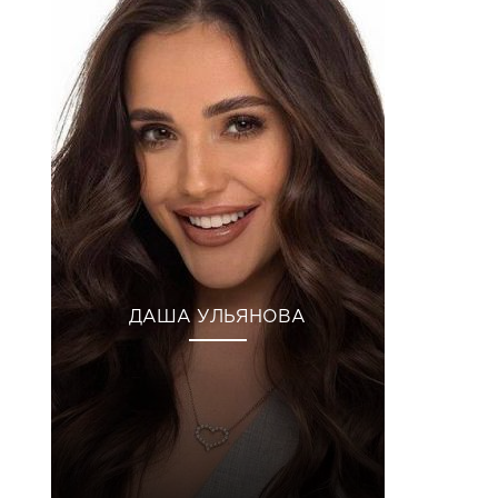
ДАША УЛЬЯНОВА