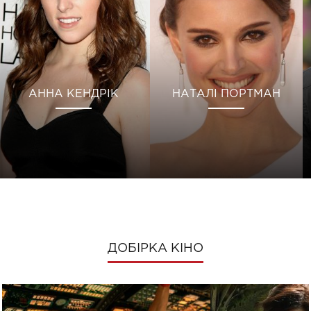
АННА КЕНДРІК
НАТАЛІ ПОРТМАН
ДОБІРКА КІНО