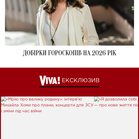
ДОБІРКИ ГОРОСКОПІВ НА 2026 РІК
ЕКСКЛЮЗИВ