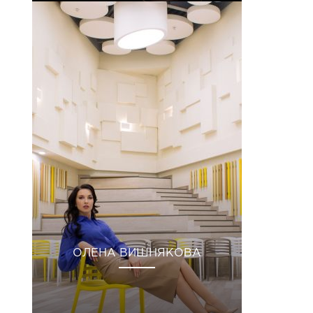
ОЛЕНА ВИШНЯКОВА