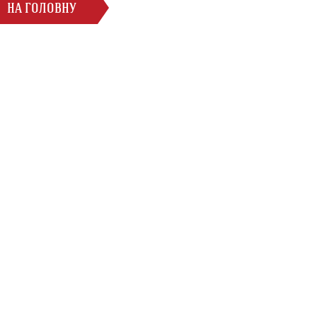
НА ГОЛОВНУ