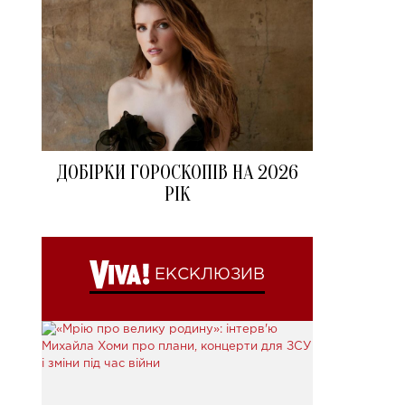
ДОБІРКИ ГОРОСКОПІВ НА 2026
РІК
ЕКСКЛЮЗИВ