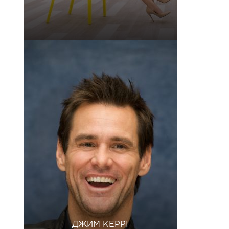
ДЖИМ КЕРРІ