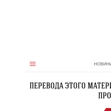
НОВИН
ПЕРЕВОДА ЭТОГО МАТЕР
ПРО