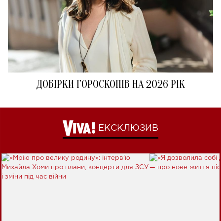
ДОБІРКИ ГОРОСКОПІВ НА 2026 РІК
ЕКСКЛЮЗИВ