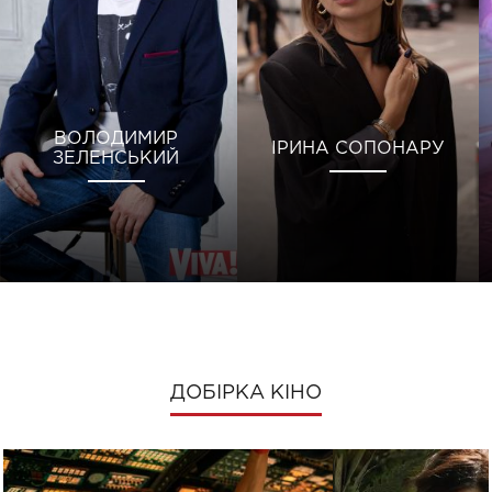
ВОЛОДИМИР
ІРИНА СОПОНАРУ
ЗЕЛЕНСЬКИЙ
ДОБІРКА КІНО