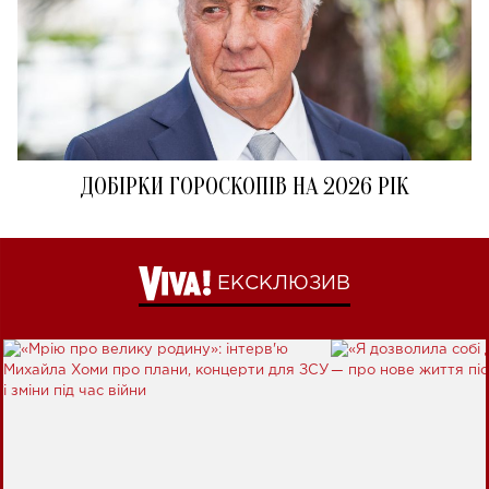
ДОБІРКИ ГОРОСКОПІВ НА 2026 РІК
ЕКСКЛЮЗИВ