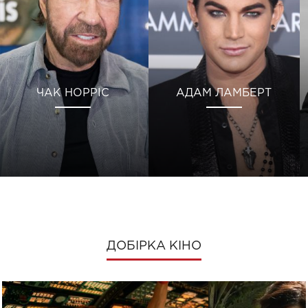
ЧАК НОРРІС
АДАМ ЛАМБЕРТ
ДОБІРКА КІНО