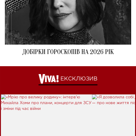
ДОБІРКИ ГОРОСКОПІВ НА 2026 РІК
ЕКСКЛЮЗИВ