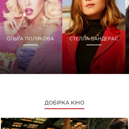
ОЛЬГА ПОЛЯКОВА
СТЕЛЛА БАНДЕРАС
ДОБІРКА КІНО