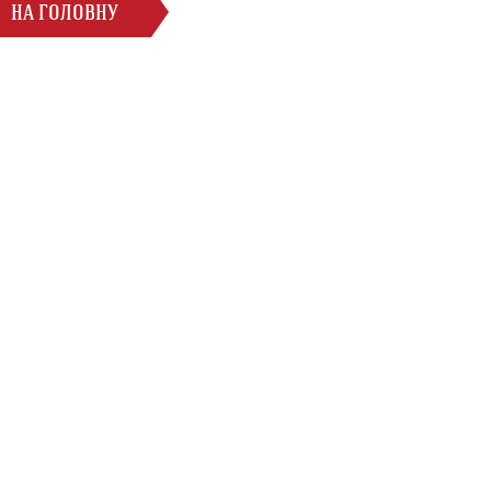
НА ГОЛОВНУ