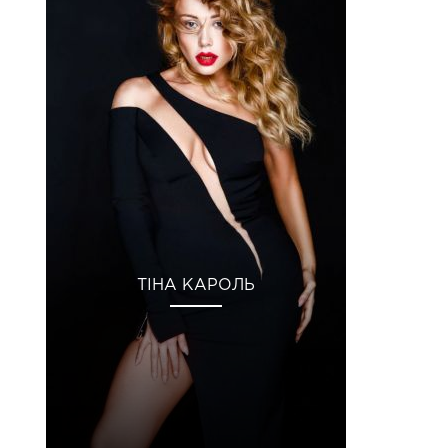
ТІНА КАРОЛЬ