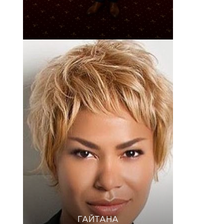
ГАЙТАНА