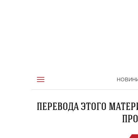
НОВИН
ПЕРЕВОДА ЭТОГО МАТЕР
ПРО