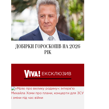
ДОБІРКИ ГОРОСКОПІВ НА 2026
РІК
ЕКСКЛЮЗИВ