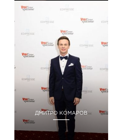
ДМИТРО КОМАРОВ