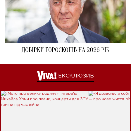
ДОБІРКИ ГОРОСКОПІВ НА 2026 РІК
ЕКСКЛЮЗИВ