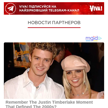
НОВОСТИ ПАРТНЕРОВ