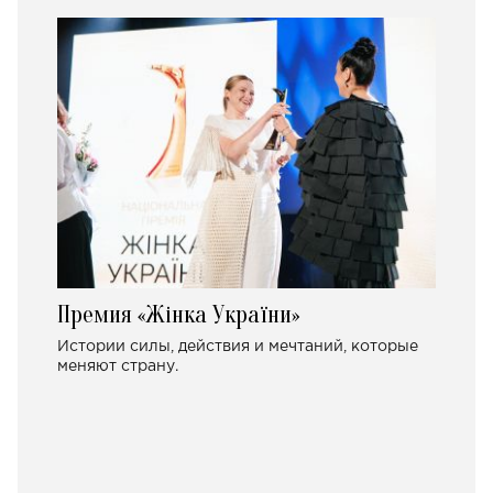
Премия «Жінка України»
Истории силы, действия и мечтаний, которые
меняют страну.