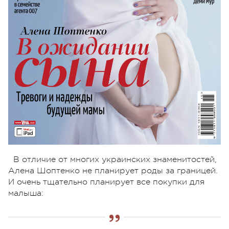
В отличие от многих украинских знаменитостей,
Алена Шоптенко не планирует роды за границей.
И очень тщательно планирует все покупки для
малыша: