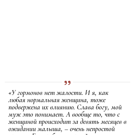
«У гормонов нет жалости. И я, как
любая нормальная женщина, тоже
подвержена их влиянию. Слава богу, мой
муж это понимает. А вообще то, что с
женщиной происходит за девять месяцев в
ожидании малыша, – очень непростой