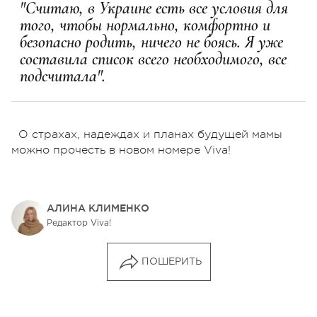
"Считаю, в Украине есть все условия для
того, чтобы нормально, комфортно и
безопасно родить, ничего не боясь. Я уже
составила список всего необходимого, все
подсчитала".
О страхах, надеждах и планах будущей мамы
можно прочесть в новом номере Viva!
АЛИНА КЛИМЕНКО
Редактор Viva!
ПОШЕРИТЬ