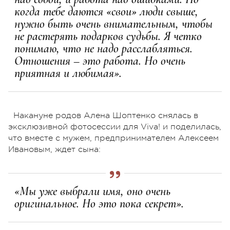
когда тебе даются «свои» люди свыше,
нужно быть очень внимательным, чтобы
не растерять подарков судьбы. Я четко
понимаю, что не надо расслабляться.
Отношения – это работа. Но очень
приятная и любимая».
Накануне родов Алена Шоптенко снялась в
эксклюзивной фотосессии для Viva! и поделилась,
что вместе с мужем, предпринимателем Алексеем
Ивановым, ждет сына:
«Мы уже выбрали имя, оно очень
оригинальное. Но это пока секрет».