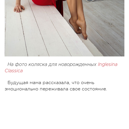
На фото коляска для новорожденных
Inglesina
Classica
Будущая мама рассказала, что очень
эмоционально переживала свое состояние.