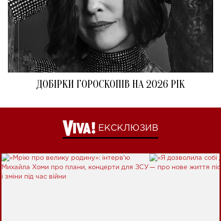
ДОБІРКИ ГОРОСКОПІВ НА 2026 РІК
ЕКСКЛЮЗИВ