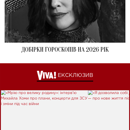
ДОБІРКИ ГОРОСКОПІВ НА 2026 РІК
ЕКСКЛЮЗИВ