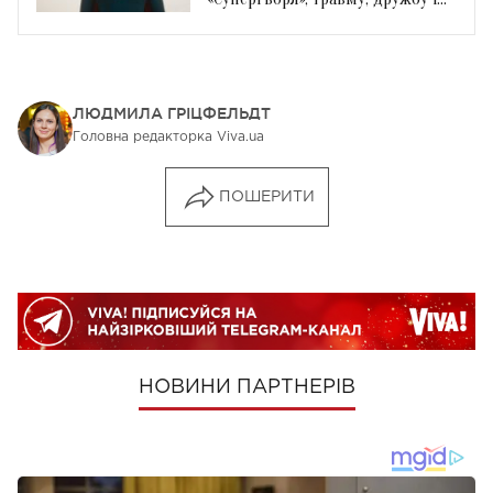
новий фільм DC
ЛЮДМИЛА ГРІЦФЕЛЬДТ
Головна редакторка Viva.ua
ПОШЕРИТИ
НОВИНИ ПАРТНЕРІВ