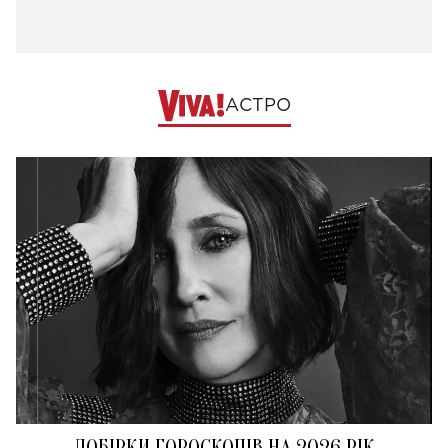
АСТРО