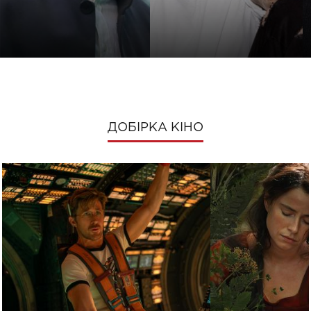
ДОБІРКА КІНО