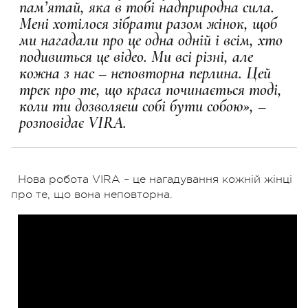
пам’ятай, яка в тобі надприродна сила.
Мені хотілося зібрати разом жінок, щоб
ми нагадали про це одна одній і всім, хто
подивиться це відео. Ми всі різні, але
кожна з нас – неповторна перлина. Цей
трек про те, що краса починається тоді,
коли ти дозволяєш собі бути собою», –
розповідає VIRA.
Нова робота VIRA – це нагадування кожній жінці
про те, що вона неповторна.