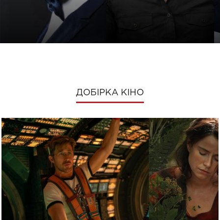
ДОБІРКА КІНО