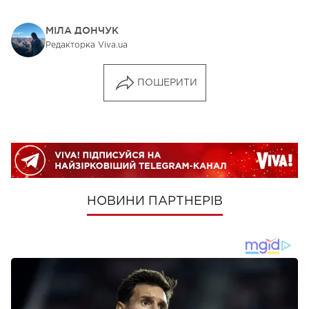
МІЛА ДОНЧУК
Редакторка Viva.ua
ПОШЕРИТИ
НОВИНИ ПАРТНЕРІВ