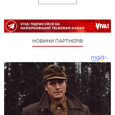
НОВИНИ ПАРТНЕРІВ