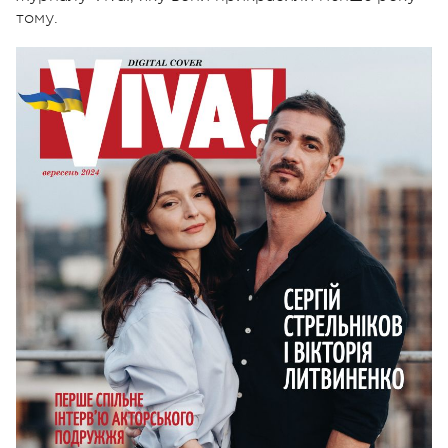
тому.