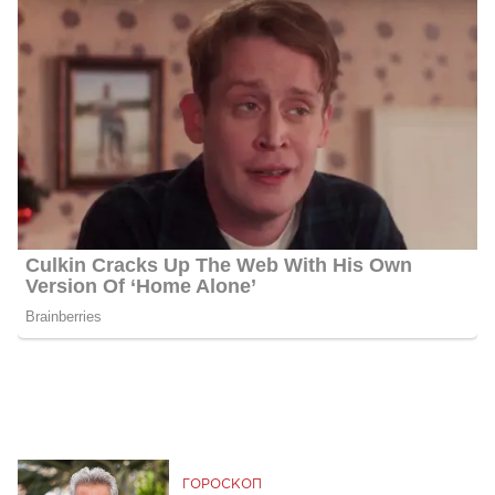
ГОРОСКОП