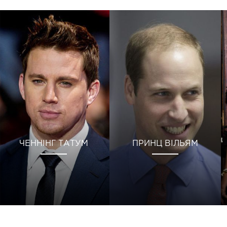
ЧЕННІНГ ТАТУМ
ПРИНЦ ВІЛЬЯМ