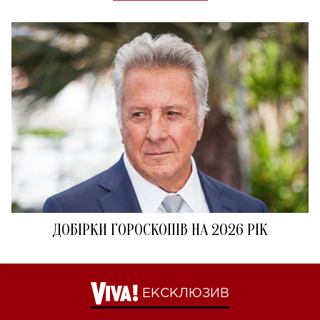
ДОБІРКИ ГОРОСКОПІВ НА 2026 РІК
ЕКСКЛЮЗИВ