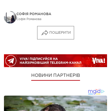
СОФІЯ РОМАНОВА
Софія Романова
ПОШЕРИТИ
НОВИНИ ПАРТНЕРІВ