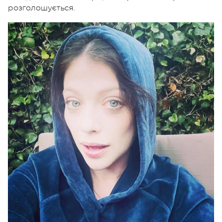
розголошується.