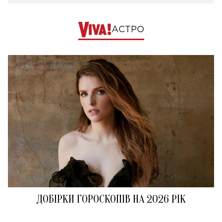
АСТРО
ДОБІРКИ ГОРОСКОПІВ НА 2026 РІК