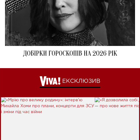
ДОБІРКИ ГОРОСКОПІВ НА 2026 РІК
ЕКСКЛЮЗИВ