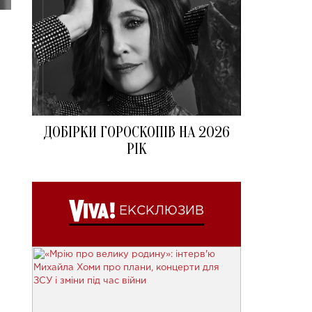
ДОБІРКИ ГОРОСКОПІВ НА 2026
РІК
ЕКСКЛЮЗИВ