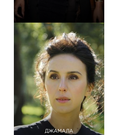
ДЖАМАЛА