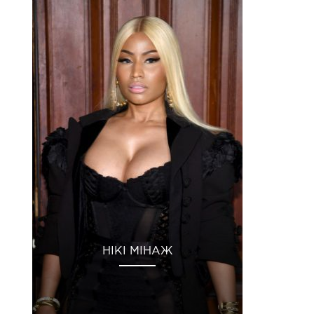
НІКІ МІНАЖ