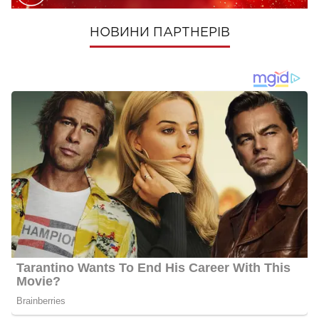
НОВИНИ ПАРТНЕРІВ