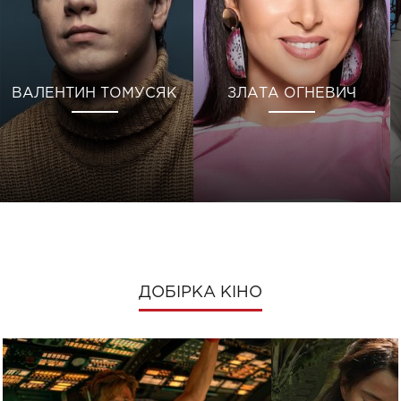
ВАЛЕНТИН ТОМУСЯК
ЗЛАТА ОГНЕВИЧ
ДОБІРКА КІНО