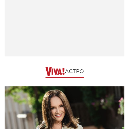
АСТРО