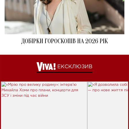
ДОБІРКИ ГОРОСКОПІВ НА 2026 РІК
ЕКСКЛЮЗИВ