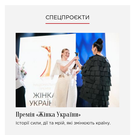
СПЕЦПРОЄКТИ
Премія «Жінка України»
Історії сили, дії та мрій, які змінюють країну.