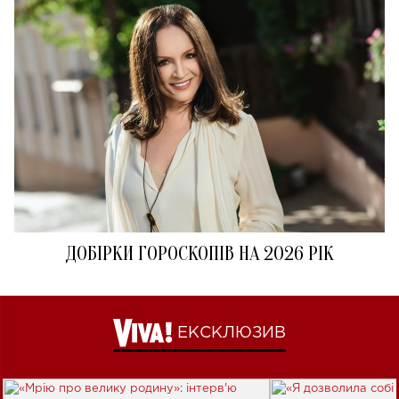
ДОБІРКИ ГОРОСКОПІВ НА 2026 РІК
ЕКСКЛЮЗИВ