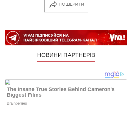
ПОШЕРИТИ
НОВИНИ ПАРТНЕРІВ