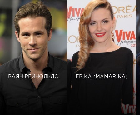
РАЯН РЕЙНОЛЬДС
ЕРІКА (MAMARIKA)