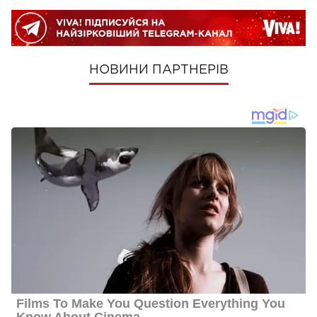
НОВИНИ ПАРТНЕРІВ