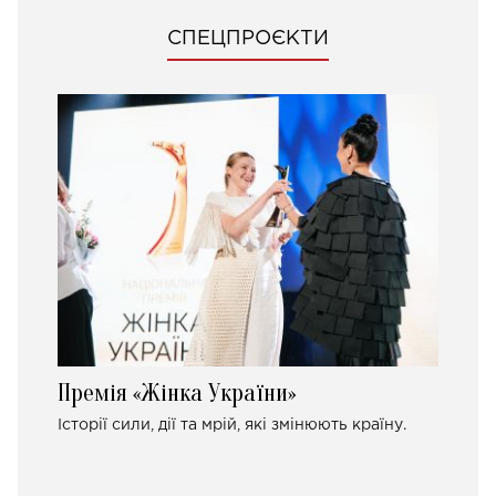
СПЕЦПРОЄКТИ
Премія «Жінка України»
Історії сили, дії та мрій, які змінюють країну.