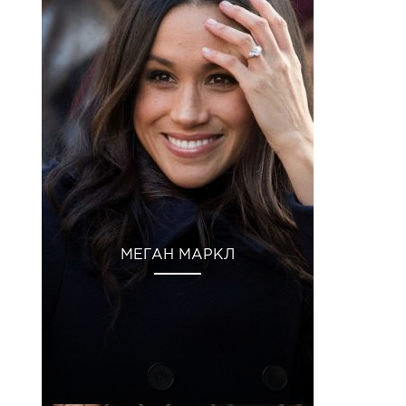
МЕГАН МАРКЛ