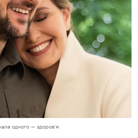
ала одного — здоров’я: