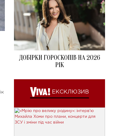
ДОБІРКИ ГОРОСКОПІВ НА 2026
РІК
ік
ЕКСКЛЮЗИВ