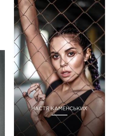
НАСТЯ КАМЕНСЬКИХ