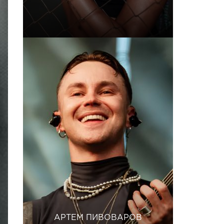
АРТЕМ ПИВОВАРОВ