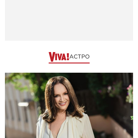
АСТРО