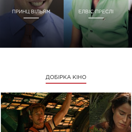
ПРИНЦ ВІЛЬЯМ
ЕЛВІС ПРЕСЛІ
ДОБІРКА КІНО