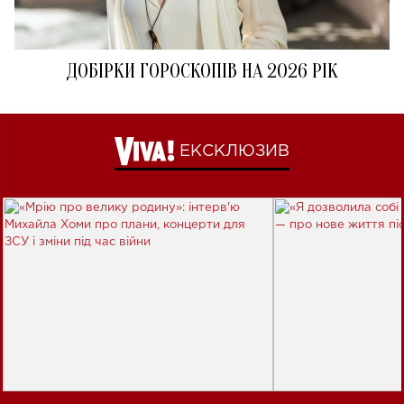
ДОБІРКИ ГОРОСКОПІВ НА 2026 РІК
ЕКСКЛЮЗИВ