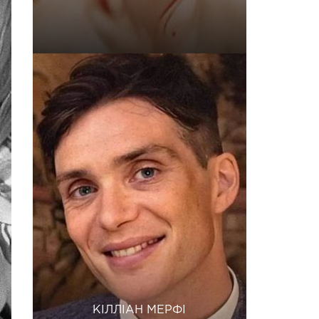
КІЛЛІАН МЕРФІ