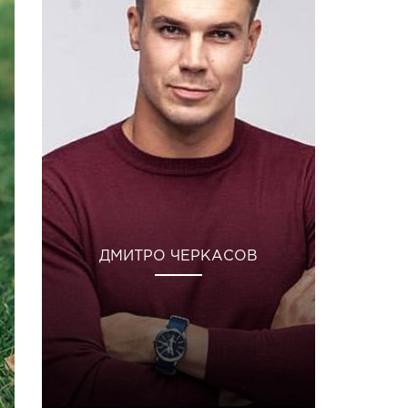
ДМИТРО ЧЕРКАСОВ