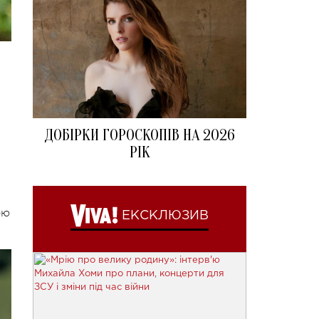
ДОБІРКИ ГОРОСКОПІВ НА 2026
РІК
ою
ЕКСКЛЮЗИВ