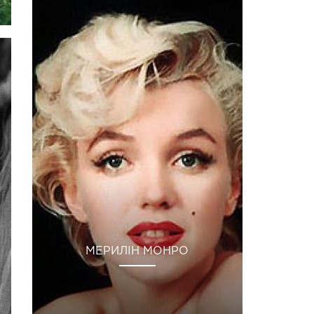
МЕРИЛІН МОНРО