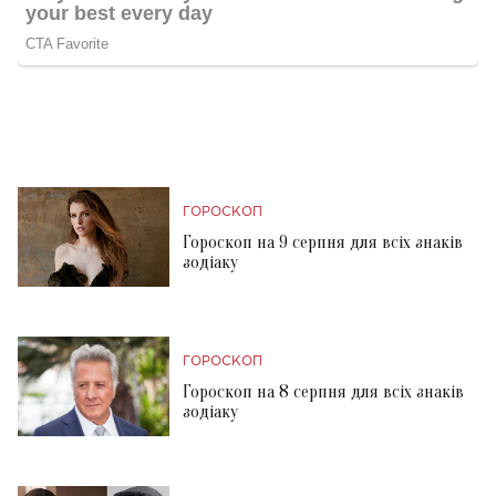
ГОРОСКОП
Гороскоп на 9 серпня для всіх знаків
зодіаку
ГОРОСКОП
Гороскоп на 8 серпня для всіх знаків
зодіаку