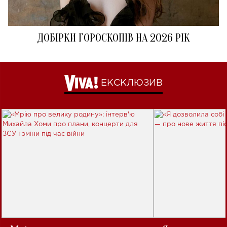
ДОБІРКИ ГОРОСКОПІВ НА 2026 РІК
ЕКСКЛЮЗИВ