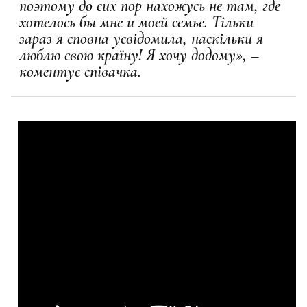
поэтому до сих пор нахожусь не там, где
хотелось бы мне и моей семье. Тільки
зараз я сповна усвідомила, наскільки я
люблю свою країну! Я хочу додому», –
коментує співачка.