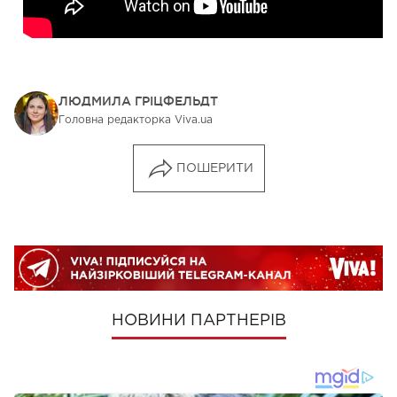
ЛЮДМИЛА ГРІЦФЕЛЬДТ
Головна редакторка Viva.ua
ПОШЕРИТИ
НОВИНИ ПАРТНЕРІВ