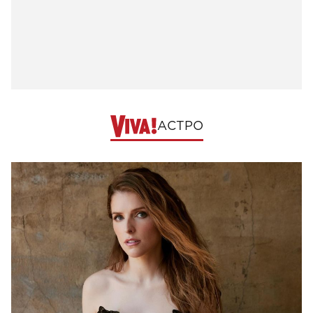
АСТРО