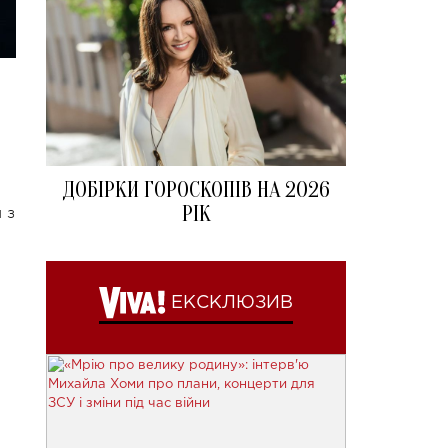
ДОБІРКИ ГОРОСКОПІВ НА 2026
РІК
 з
ЕКСКЛЮЗИВ