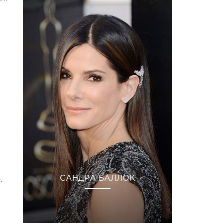
.
САНДРА БАЛЛОК