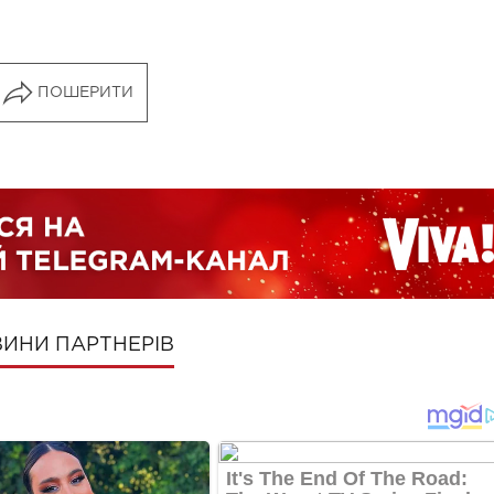
ПОШЕРИТИ
ИНИ ПАРТНЕРІВ