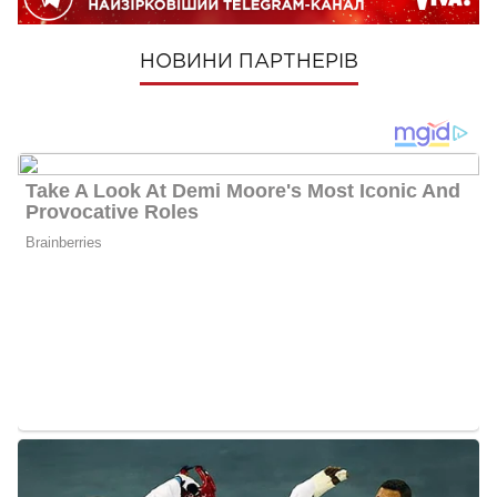
НОВИНИ ПАРТНЕРІВ