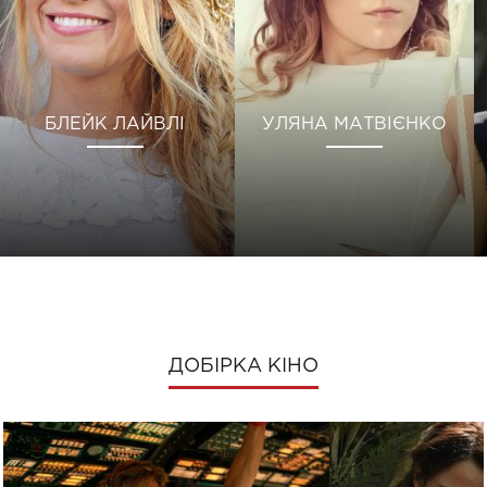
БЛЕЙК ЛАЙВЛІ
УЛЯНА МАТВІЄНКО
ДОБІРКА КІНО