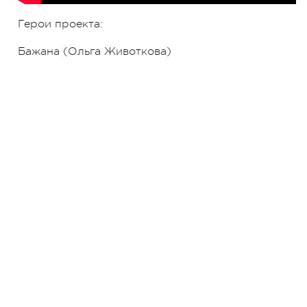
Герои проекта:
Бажана (Ольга Животкова)