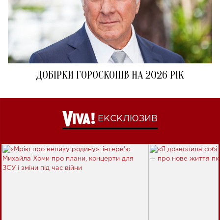
ДОБІРКИ ГОРОСКОПІВ НА 2026 РІК
ЕКСКЛЮЗИВ