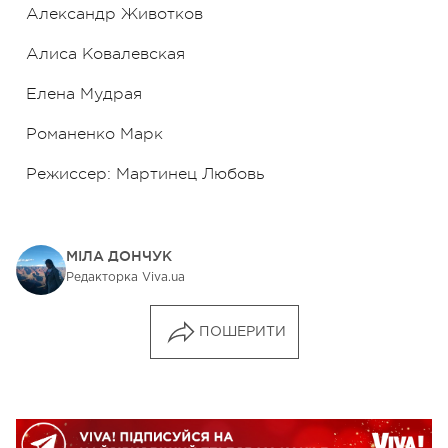
Александр Животков
Алиса Ковалевская
Елена Мудрая
Романенко Марк
Режиссер: Мартинец Любовь
МІЛА ДОНЧУК
Редакторка Viva.ua
ПОШЕРИТИ