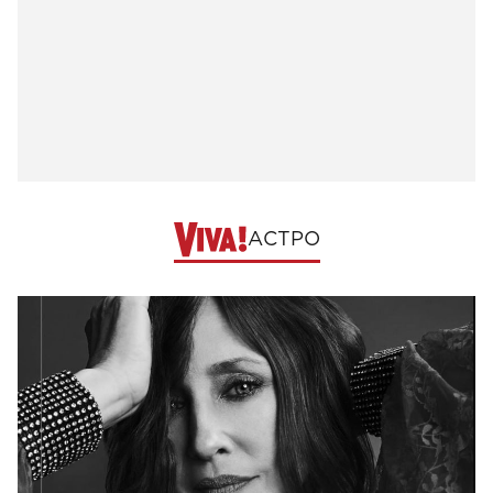
АСТРО