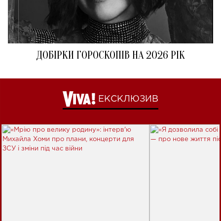
ДОБІРКИ ГОРОСКОПІВ НА 2026 РІК
ЕКСКЛЮЗИВ