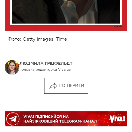
Фото: Getty Images, Time
ЛЮДМИЛА ГРІЦФЕЛЬДТ
Головна редакторка Viva.ua
ПОШЕРИТИ