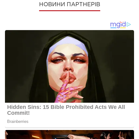
НОВИНИ ПАРТНЕРІВ