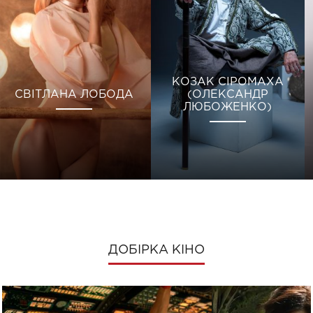
КОЗАК СІРОМАХА
СВІТЛАНА ЛОБОДА
(ОЛЕКСАНДР
ЛЮБОЖЕНКО)
ДОБІРКА КІНО