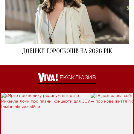
ДОБІРКИ ГОРОСКОПІВ НА 2026 РІК
ЕКСКЛЮЗИВ