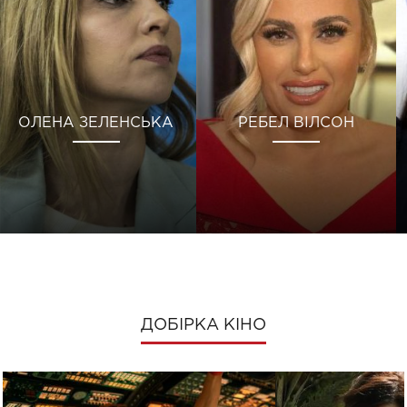
ОЛЕНА ЗЕЛЕНСЬКА
РЕБЕЛ ВІЛСОН
ДОБІРКА КІНО