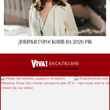
ДОБІРКИ ГОРОСКОПІВ НА 2026 РІК
ЕКСКЛЮЗИВ