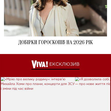
ДОБІРКИ ГОРОСКОПІВ НА 2026 РІК
ЕКСКЛЮЗИВ