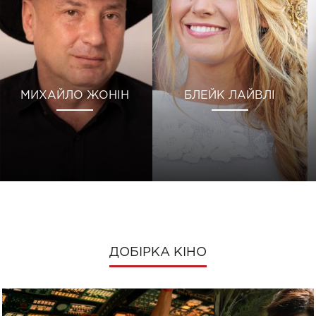
МИХАЙЛО ЖОНІН
БЛЕЙК ЛАЙВЛІ
ДОБІРКА КІНО