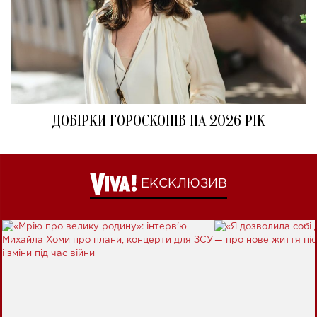
ДОБІРКИ ГОРОСКОПІВ НА 2026 РІК
ЕКСКЛЮЗИВ