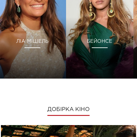
ЛІА МІШЕЛЬ
БЕЙОНСЕ
ДОБІРКА КІНО