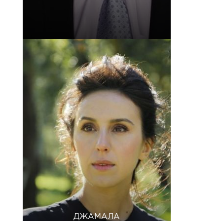
ДЖАМАЛА