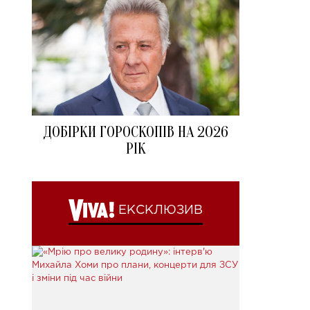
ДОБІРКИ ГОРОСКОПІВ НА 2026
РІК
ЕКСКЛЮЗИВ