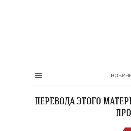
НОВИН
ПЕРЕВОДА ЭТОГО МАТЕР
ПРО