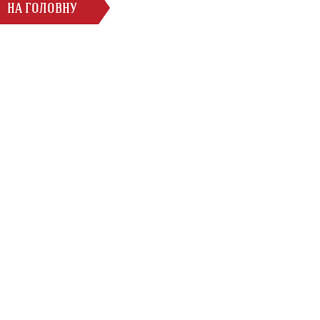
НА ГОЛОВНУ