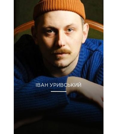
ІВАН УРИВСЬКИЙ