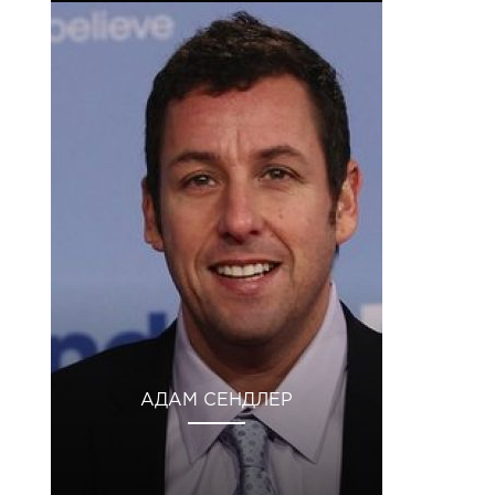
АДАМ СЕНДЛЕР