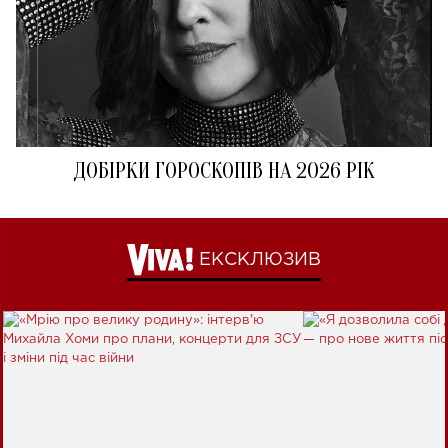
ДОБІРКИ ГОРОСКОПІВ НА 2026 РІК
ЕКСКЛЮЗИВ