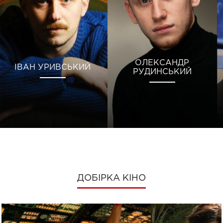
ОЛЕКСАНДР
ІВАН УРИВСЬКИЙ
РУДИНСЬКИЙ
ДОБІРКА КІНО