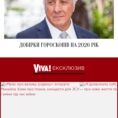
ДОБІРКИ ГОРОСКОПІВ НА 2026 РІК
ЕКСКЛЮЗИВ