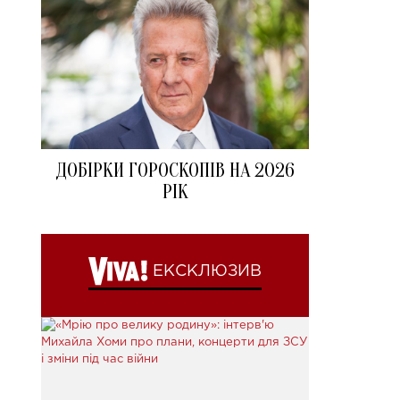
ДОБІРКИ ГОРОСКОПІВ НА 2026
РІК
ЕКСКЛЮЗИВ