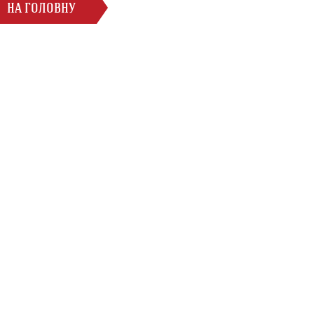
НА ГОЛОВНУ