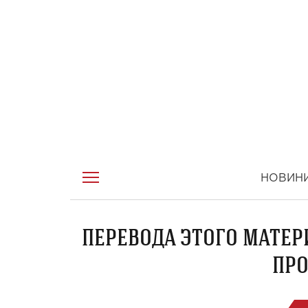
НОВИН
ПЕРЕВОДА ЭТОГО МАТЕР
ПРО