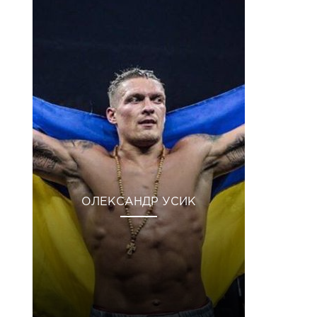
ОЛЕКСАНДР УСИК