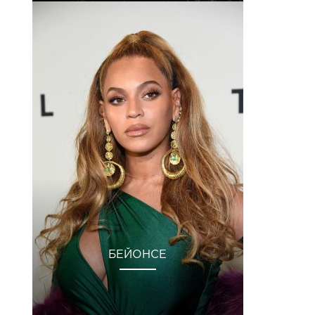
БЕЙОНСЕ