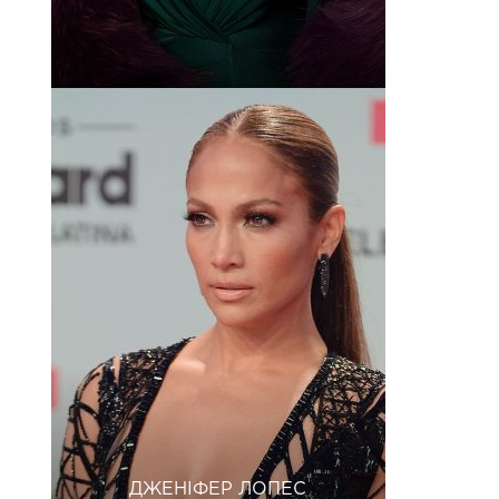
ДЖЕНІФЕР ЛОПЕС