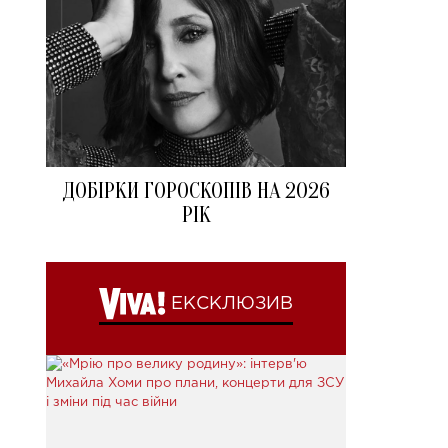
ДОБІРКИ ГОРОСКОПІВ НА 2026
РІК
ЕКСКЛЮЗИВ