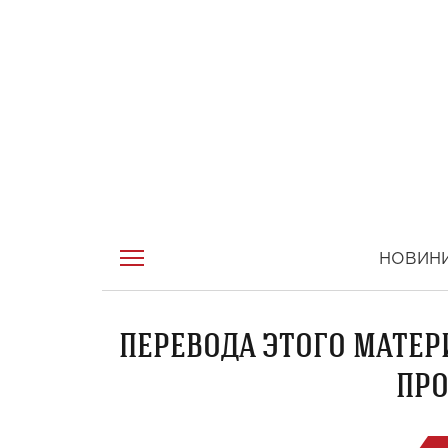
НОВИН
ПЕРЕВОДА ЭТОГО МАТЕР
ПРО