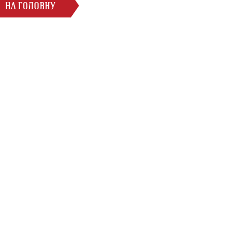
НА ГОЛОВНУ