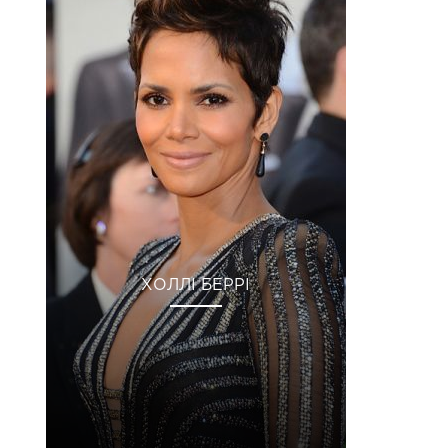
ХОЛЛІ БЕРРІ