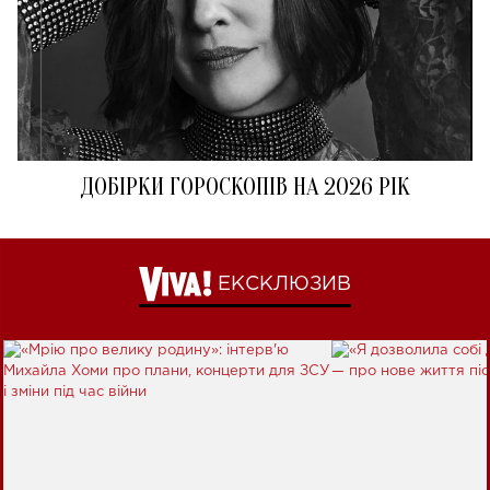
ДОБІРКИ ГОРОСКОПІВ НА 2026 РІК
ЕКСКЛЮЗИВ