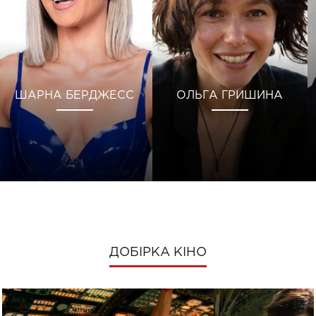
ШАРНА БЕРДЖЕСС
ОЛЬГА ГРИШИНА
ДОБІРКА КІНО