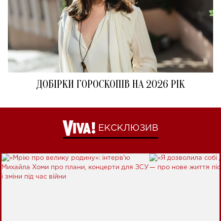
ДОБІРКИ ГОРОСКОПІВ НА 2026 РІК
ЕКСКЛЮЗИВ