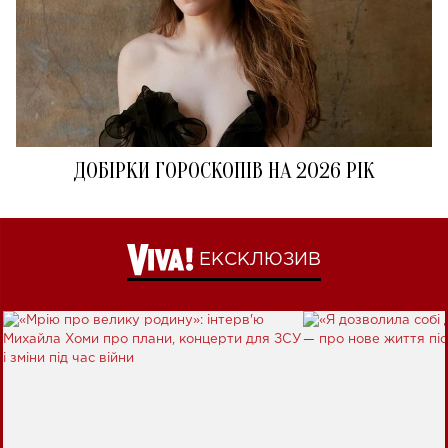
ДОБІРКИ ГОРОСКОПІВ НА 2026 РІК
ЕКСКЛЮЗИВ