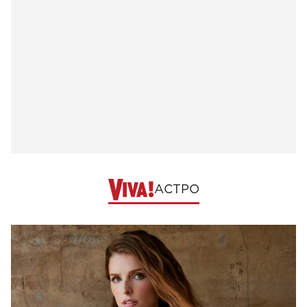
АСТРО