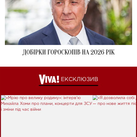
ДОБІРКИ ГОРОСКОПІВ НА 2026 РІК
ЕКСКЛЮЗИВ